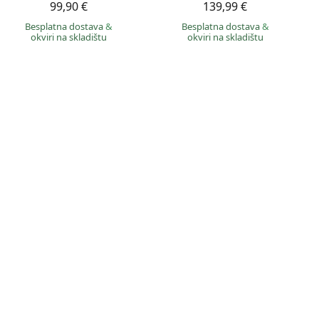
99,90 €
139,99 €
Besplatna dostava
&
Besplatna dostava
&
okviri na skladištu
okviri na skladištu