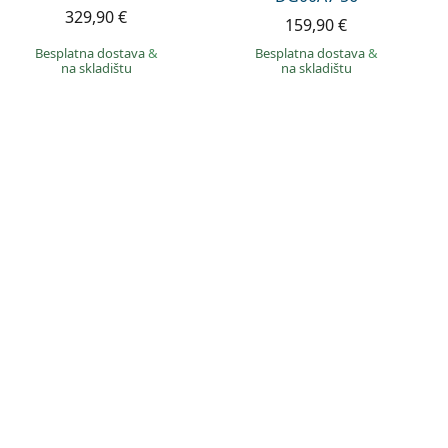
329,90 €
159,90 €
Besplatna dostava
&
Besplatna dostava
&
na skladištu
na skladištu