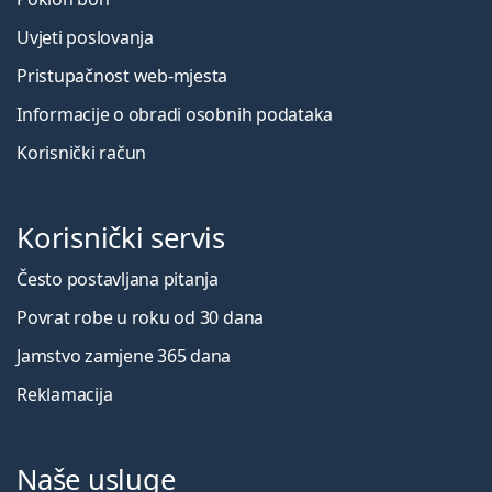
Uvjeti poslovanja
Pristupačnost web-mjesta
Informacije o obradi osobnih podataka
Korisnički račun
Korisnički servis
Često postavljana pitanja
Povrat robe u roku od 30 dana
Jamstvo zamjene 365 dana
Reklamacija
Naše usluge