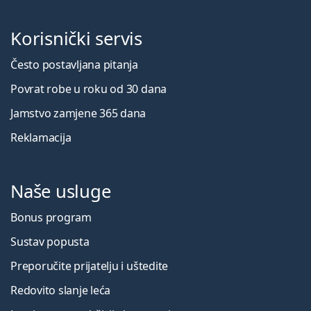
Korisnički servis
Često postavljana pitanja
Povrat robe u roku od 30 dana
Jamstvo zamjene 365 dana
Reklamacija
Naše usluge
Bonus program
Sustav popusta
Preporučite prijatelju i uštedite
Redovito slanje leća