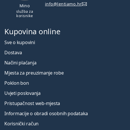
info@lentiamo.hr
Mino
služba za
korisnike
Kupovina online
Sve o kupovini
Dostava
Načini plaćanja
Mjesta za preuzimanje robe
Poklon bon
Uvjeti poslovanja
Pristupačnost web-mjesta
Informacije o obradi osobnih podataka
Korisnički račun