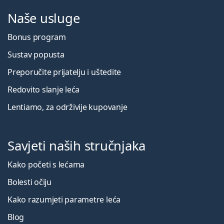
Naše usluge
Bonus program
Sustav popusta
Preporučite prijatelju i uštedite
Redovito slanje leća
Lentiamo, za održivije kupovanje
Savjeti naših stručnjaka
Kako početi s lećama
Bolesti očiju
Kako razumjeti parametre leća
Blog