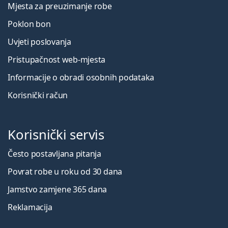
Mjesta za preuzimanje robe
Poklon bon
Uvjeti poslovanja
Pristupačnost web-mjesta
Informacije o obradi osobnih podataka
Korisnički račun
Korisnički servis
Često postavljana pitanja
Povrat robe u roku od 30 dana
Jamstvo zamjene 365 dana
Reklamacija