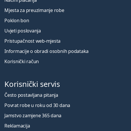
Načini plaćanja
Mjesta za preuzimanje robe
Poklon bon
Uvjeti poslovanja
Pristupačnost web-mjesta
Informacije o obradi osobnih podataka
Korisnički račun
Korisnički servis
Često postavljana pitanja
Povrat robe u roku od 30 dana
Jamstvo zamjene 365 dana
Reklamacija