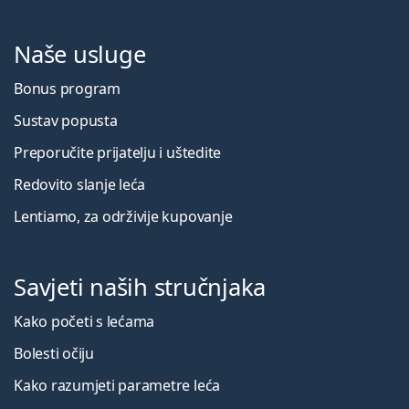
Naše usluge
Bonus program
Sustav popusta
Preporučite prijatelju i uštedite
Redovito slanje leća
Lentiamo, za održivije kupovanje
Savjeti naših stručnjaka
Kako početi s lećama
Bolesti očiju
Kako razumjeti parametre leća