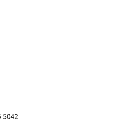
5 5042