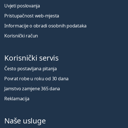
Uvjeti poslovanja
Pristupačnost web-mjesta
Informacije o obradi osobnih podataka
Korisnički račun
Korisnički servis
Često postavljana pitanja
Povrat robe u roku od 30 dana
Jamstvo zamjene 365 dana
Reklamacija
Naše usluge