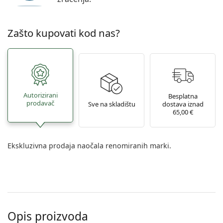
Zašto kupovati kod nas?
Autorizirani
Besplatna
prodavač
Sve na skladištu
dostava iznad
65,00 €
Ekskluzivna prodaja naočala renomiranih marki.
Opis proizvoda