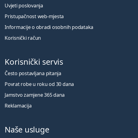
Uvjeti poslovanja
Pristupačnost web-mjesta
Informacije o obradi osobnih podataka
Korisnički račun
Korisnički servis
Često postavljana pitanja
Povrat robe u roku od 30 dana
Jamstvo zamjene 365 dana
Reklamacija
Naše usluge