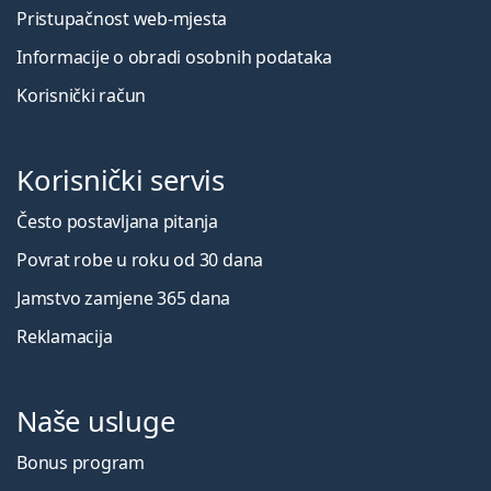
Pristupačnost web-mjesta
Informacije o obradi osobnih podataka
Korisnički račun
Korisnički servis
Često postavljana pitanja
Povrat robe u roku od 30 dana
Jamstvo zamjene 365 dana
Reklamacija
Naše usluge
Bonus program