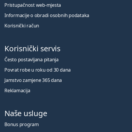
Pristupačnost web-mjesta
Informacije o obradi osobnih podataka
Korisnički račun
Korisnički servis
Često postavljana pitanja
Povrat robe u roku od 30 dana
Jamstvo zamjene 365 dana
Reklamacija
Naše usluge
Bonus program