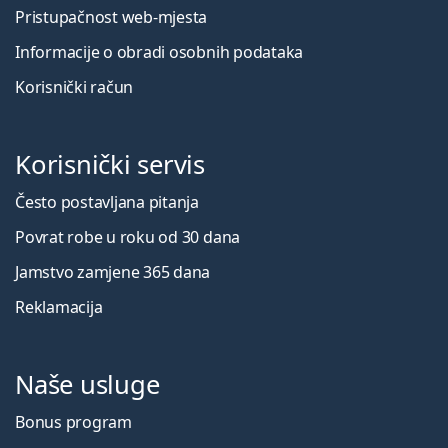
Pristupačnost web-mjesta
Informacije o obradi osobnih podataka
Korisnički račun
Korisnički servis
Često postavljana pitanja
Povrat robe u roku od 30 dana
Jamstvo zamjene 365 dana
Reklamacija
Naše usluge
Bonus program