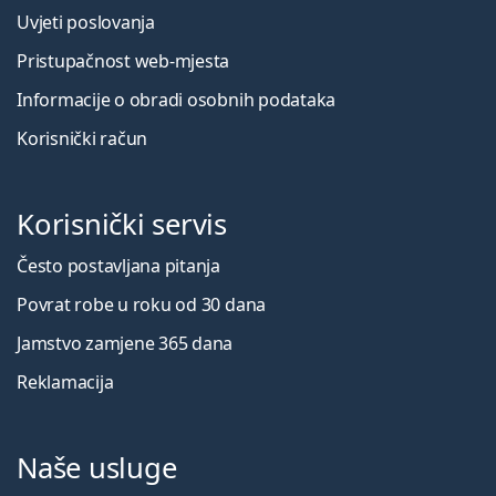
Uvjeti poslovanja
Pristupačnost web-mjesta
Informacije o obradi osobnih podataka
Korisnički račun
Korisnički servis
Često postavljana pitanja
Povrat robe u roku od 30 dana
Jamstvo zamjene 365 dana
Reklamacija
Naše usluge