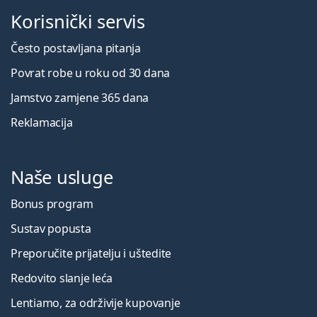
Korisnički servis
Često postavljana pitanja
Povrat robe u roku od 30 dana
Jamstvo zamjene 365 dana
Reklamacija
Naše usluge
Bonus program
Sustav popusta
Preporučite prijatelju i uštedite
Redovito slanje leća
Lentiamo, za održivije kupovanje