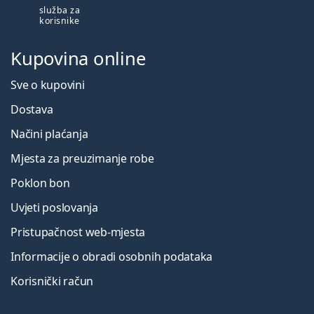
služba za
korisnike
Kupovina online
Sve o kupovini
Dostava
Načini plaćanja
Mjesta za preuzimanje robe
Poklon bon
Uvjeti poslovanja
Pristupačnost web-mjesta
Informacije o obradi osobnih podataka
Korisnički račun