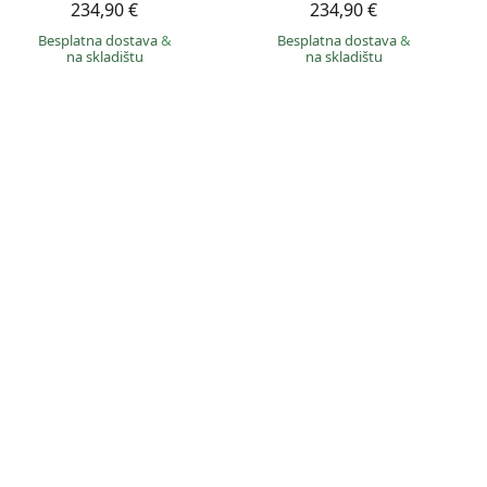
234,90 €
234,90 €
Besplatna dostava
&
Besplatna dostava
&
na skladištu
na skladištu