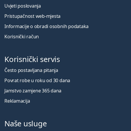
Uvjeti poslovanja
Pristupačnost web-mjesta
Informacije o obradi osobnih podataka
Korisnički račun
Korisnički servis
Često postavljana pitanja
Povrat robe u roku od 30 dana
Jamstvo zamjene 365 dana
Reklamacija
Naše usluge