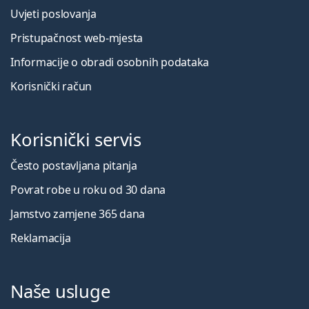
Uvjeti poslovanja
Pristupačnost web-mjesta
Informacije o obradi osobnih podataka
Korisnički račun
Korisnički servis
Često postavljana pitanja
Povrat robe u roku od 30 dana
Jamstvo zamjene 365 dana
Reklamacija
Naše usluge