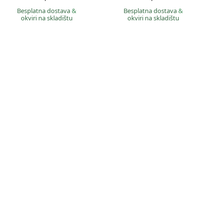
Besplatna dostava
&
Besplatna dostava
&
okviri na skladištu
okviri na skladištu