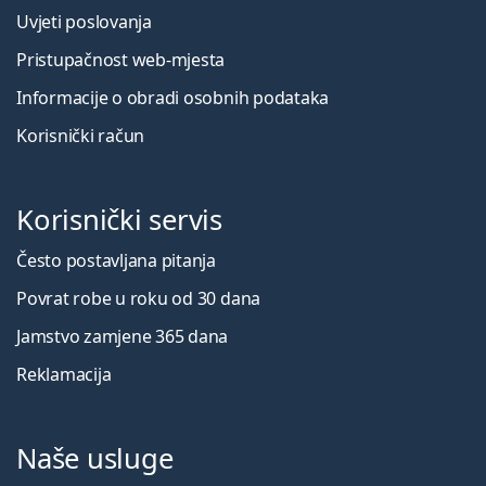
Uvjeti poslovanja
Pristupačnost web-mjesta
Informacije o obradi osobnih podataka
Korisnički račun
Korisnički servis
Često postavljana pitanja
Povrat robe u roku od 30 dana
Jamstvo zamjene 365 dana
Reklamacija
Naše usluge