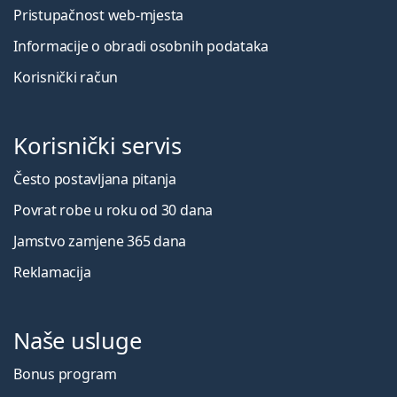
Pristupačnost web-mjesta
Informacije o obradi osobnih podataka
Korisnički račun
Korisnički servis
Često postavljana pitanja
Povrat robe u roku od 30 dana
Jamstvo zamjene 365 dana
Reklamacija
Naše usluge
Bonus program