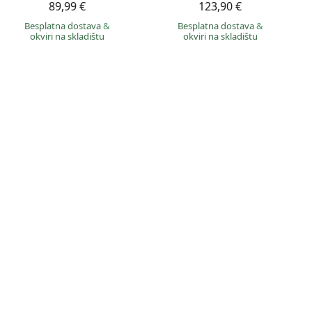
89,99 €
123,90 €
Besplatna dostava
&
Besplatna dostava
&
okviri na skladištu
okviri na skladištu