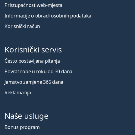
Pristupačnost web-mjesta
Informacije o obradi osobnih podataka
Korisnički račun
Korisnički servis
Često postavljana pitanja
Povrat robe u roku od 30 dana
Jamstvo zamjene 365 dana
Reklamacija
Naše usluge
Bonus program