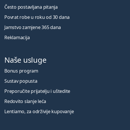
Često postavljana pitanja
Povrat robe u roku od 30 dana
Jamstvo zamjene 365 dana
Reklamacija
Naše usluge
Bonus program
Sustav popusta
Preporučite prijatelju i uštedite
Redovito slanje leća
Lentiamo, za održivije kupovanje