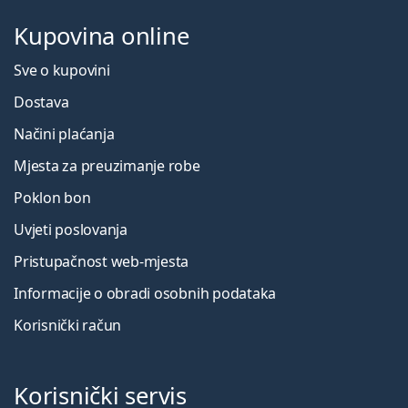
Kupovina online
Sve o kupovini
Dostava
Načini plaćanja
Mjesta za preuzimanje robe
Poklon bon
Uvjeti poslovanja
Pristupačnost web-mjesta
Informacije o obradi osobnih podataka
Korisnički račun
Korisnički servis