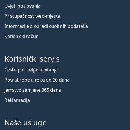
Uvjeti poslovanja
Pristupačnost web-mjesta
Informacije o obradi osobnih podataka
Korisnički račun
Korisnički servis
Često postavljana pitanja
Povrat robe u roku od 30 dana
Jamstvo zamjene 365 dana
Reklamacija
Naše usluge