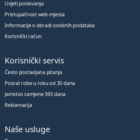
Uvjeti poslovanja
Pristupačnost web-mjesta
Informacije o obradi osobnih podataka
Korisnički račun
Korisnički servis
Često postavljana pitanja
Povrat robe u roku od 30 dana
Jamstvo zamjene 365 dana
Reklamacija
Naše usluge