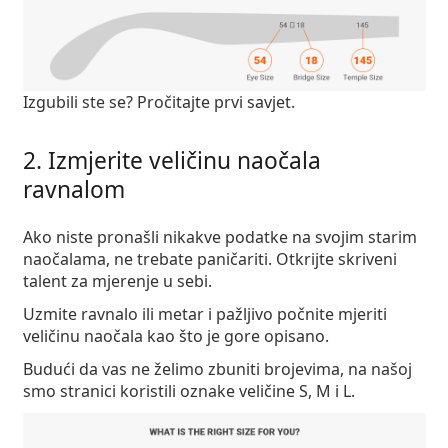
Izgubili ste se?
Pročitajte prvi savjet
.
2. Izmjerite veličinu naočala
ravnalom
Ako niste pronašli nikakve podatke na svojim starim
naočalama, ne trebate paničariti. Otkrijte skriveni
talent za mjerenje u sebi.
Uzmite ravnalo ili metar i pažljivo počnite mjeriti
veličinu naočala kao što je gore opisano.
Budući da vas ne želimo zbuniti brojevima, na našoj
smo stranici koristili oznake veličine S, M i L.