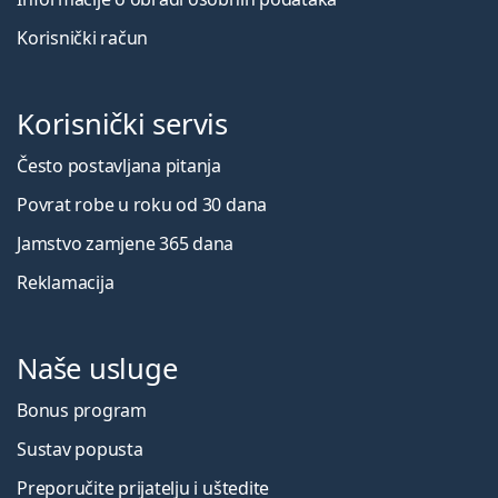
Korisnički račun
Korisnički servis
Često postavljana pitanja
Povrat robe u roku od 30 dana
Jamstvo zamjene 365 dana
Reklamacija
Naše usluge
Bonus program
Sustav popusta
Preporučite prijatelju i uštedite