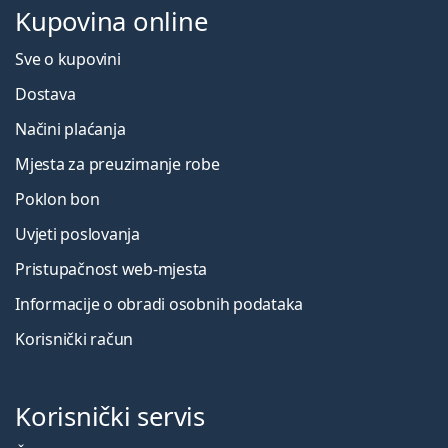
Kupovina online
Sve o kupovini
Dostava
Načini plaćanja
Mjesta za preuzimanje robe
Poklon bon
Uvjeti poslovanja
Pristupačnost web-mjesta
Informacije o obradi osobnih podataka
Korisnički račun
Korisnički servis