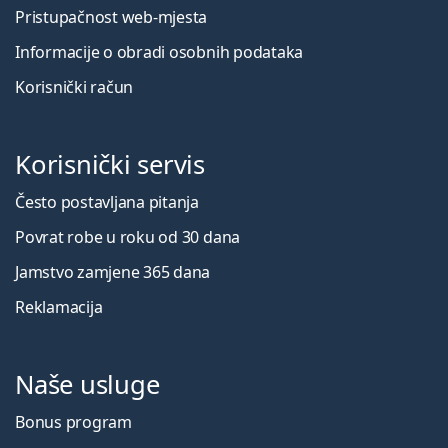
Pristupačnost web-mjesta
Informacije o obradi osobnih podataka
Korisnički račun
Korisnički servis
Često postavljana pitanja
Povrat robe u roku od 30 dana
Jamstvo zamjene 365 dana
Reklamacija
Naše usluge
Bonus program