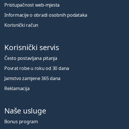
Pristupačnost web-mjesta
Informacije o obradi osobnih podataka
Korisnički račun
Korisnički servis
Često postavljana pitanja
Povrat robe u roku od 30 dana
Jamstvo zamjene 365 dana
Reklamacija
Naše usluge
Bonus program