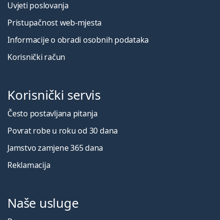
Uvjeti poslovanja
Pristupačnost web-mjesta
Informacije o obradi osobnih podataka
Korisnički račun
Korisnički servis
Često postavljana pitanja
Povrat robe u roku od 30 dana
Jamstvo zamjene 365 dana
Reklamacija
Naše usluge