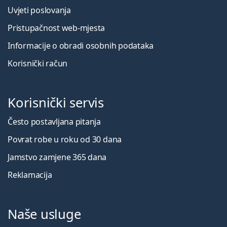
Uvjeti poslovanja
Pristupačnost web-mjesta
Informacije o obradi osobnih podataka
Korisnički račun
Korisnički servis
Često postavljana pitanja
Povrat robe u roku od 30 dana
Jamstvo zamjene 365 dana
Reklamacija
Naše usluge