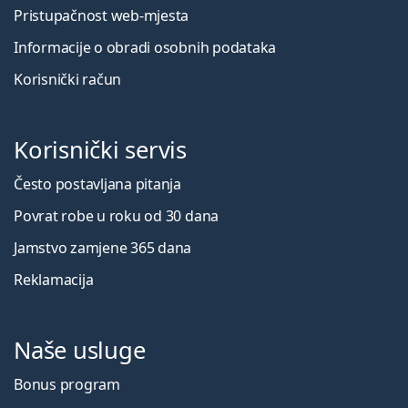
Pristupačnost web-mjesta
Informacije o obradi osobnih podataka
Korisnički račun
Korisnički servis
Često postavljana pitanja
Povrat robe u roku od 30 dana
Jamstvo zamjene 365 dana
Reklamacija
Naše usluge
Bonus program