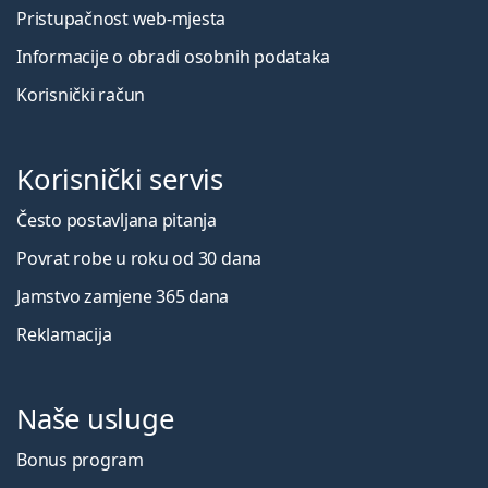
Pristupačnost web-mjesta
Informacije o obradi osobnih podataka
Korisnički račun
Korisnički servis
Često postavljana pitanja
Povrat robe u roku od 30 dana
Jamstvo zamjene 365 dana
Reklamacija
Naše usluge
Bonus program