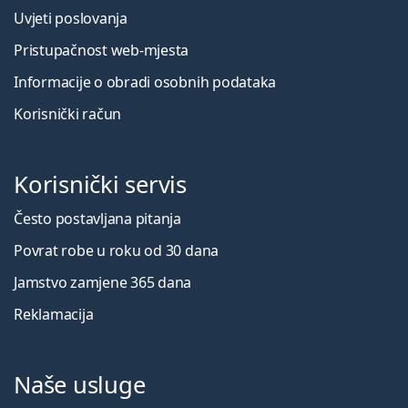
Uvjeti poslovanja
Pristupačnost web-mjesta
Informacije o obradi osobnih podataka
Korisnički račun
Korisnički servis
Često postavljana pitanja
Povrat robe u roku od 30 dana
Jamstvo zamjene 365 dana
Reklamacija
Naše usluge