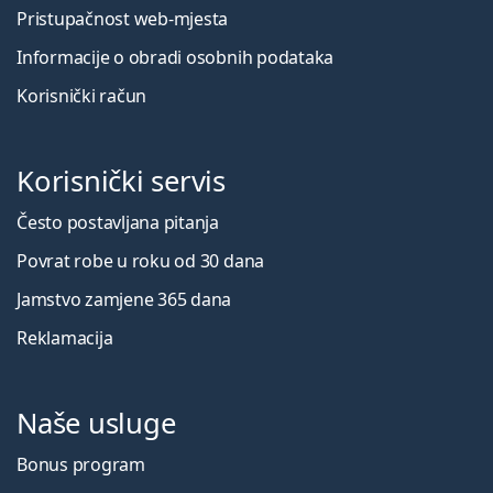
Pristupačnost web-mjesta
Informacije o obradi osobnih podataka
Korisnički račun
Korisnički servis
Često postavljana pitanja
Povrat robe u roku od 30 dana
Jamstvo zamjene 365 dana
Reklamacija
Naše usluge
Bonus program