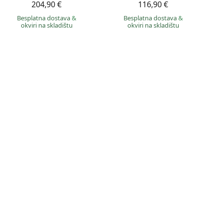
204,90 €
116,90 €
Besplatna dostava
&
Besplatna dostava
&
okviri na skladištu
okviri na skladištu