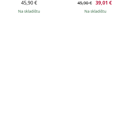
45,90 €
39,01 €
45,90 €
na skladištu
na skladištu