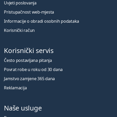
Uvjeti poslovanja
Pristupačnost web-mjesta
Informacije o obradi osobnih podataka
Korisnički račun
Korisnički servis
Često postavljana pitanja
Povrat robe u roku od 30 dana
Jamstvo zamjene 365 dana
Reklamacija
Naše usluge