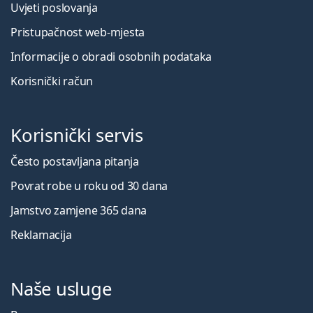
Uvjeti poslovanja
Pristupačnost web-mjesta
Informacije o obradi osobnih podataka
Korisnički račun
Korisnički servis
Često postavljana pitanja
Povrat robe u roku od 30 dana
Jamstvo zamjene 365 dana
Reklamacija
Naše usluge