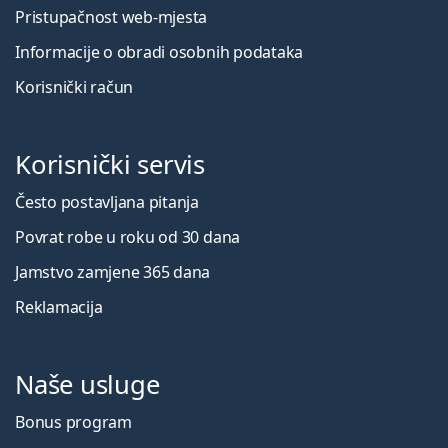
Pristupačnost web-mjesta
Informacije o obradi osobnih podataka
Korisnički račun
Korisnički servis
Često postavljana pitanja
Povrat robe u roku od 30 dana
Jamstvo zamjene 365 dana
Reklamacija
Naše usluge
Bonus program