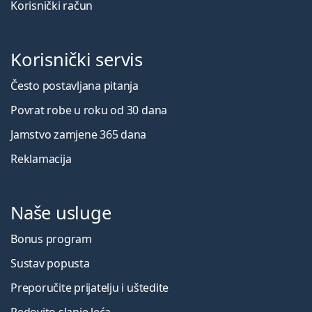
Korisnički račun
Korisnički servis
Često postavljana pitanja
Povrat robe u roku od 30 dana
Jamstvo zamjene 365 dana
Reklamacija
Naše usluge
Bonus program
Sustav popusta
Preporučite prijatelju i uštedite
Redovito slanje leća