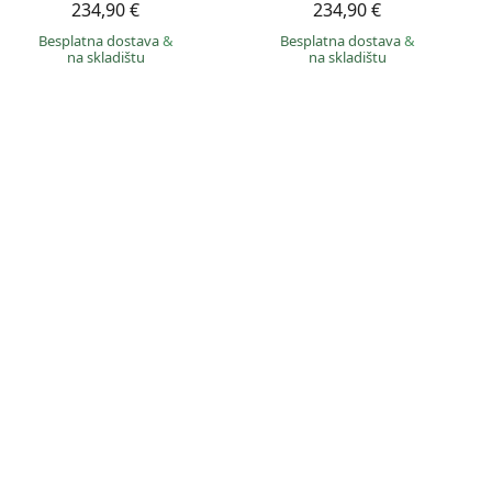
234,90 €
234,90 €
Besplatna dostava
&
Besplatna dostava
&
na skladištu
na skladištu