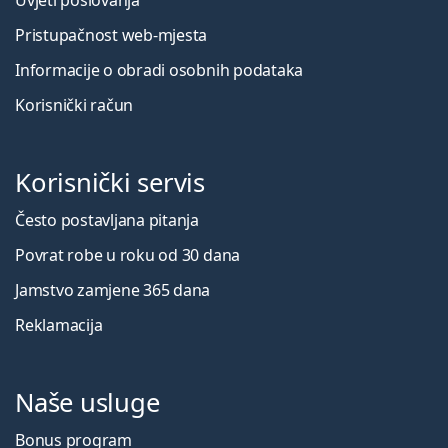
Uvjeti poslovanja
Pristupačnost web-mjesta
Informacije o obradi osobnih podataka
Korisnički račun
Korisnički servis
Često postavljana pitanja
Povrat robe u roku od 30 dana
Jamstvo zamjene 365 dana
Reklamacija
Naše usluge
Bonus program