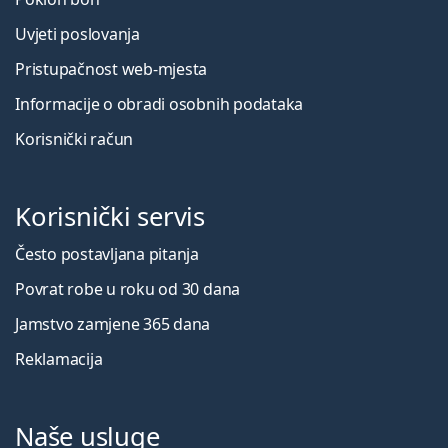
Uvjeti poslovanja
Pristupačnost web-mjesta
Informacije o obradi osobnih podataka
Korisnički račun
Korisnički servis
Često postavljana pitanja
Povrat robe u roku od 30 dana
Jamstvo zamjene 365 dana
Reklamacija
Naše usluge