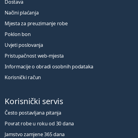
Dostava
Načini plaćanja
Mjesta za preuzimanje robe
Poklon bon
Uvjeti poslovanja
Pristupačnost web-mjesta
Informacije o obradi osobnih podataka
Korisnički račun
Korisnički servis
Često postavljana pitanja
Povrat robe u roku od 30 dana
Jamstvo zamjene 365 dana