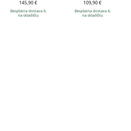
145,90 €
109,90 €
Besplatna dostava
&
Besplatna dostava
&
na skladištu
na skladištu