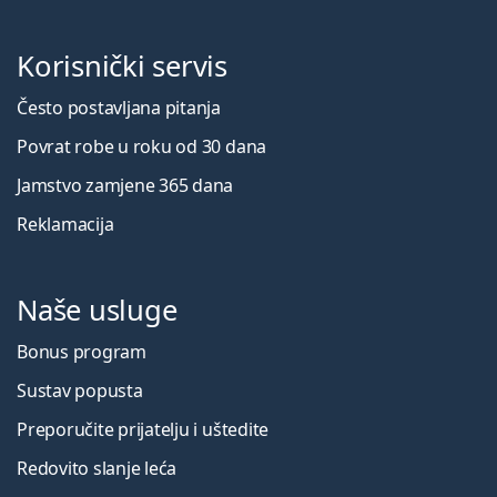
Korisnički servis
Često postavljana pitanja
Povrat robe u roku od 30 dana
Jamstvo zamjene 365 dana
Reklamacija
Naše usluge
Bonus program
Sustav popusta
Preporučite prijatelju i uštedite
Redovito slanje leća