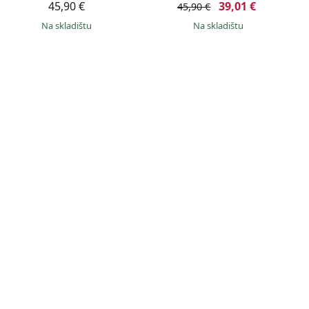
45,90 €
39,01 €
45,90 €
na skladištu
na skladištu