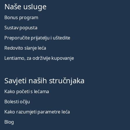
Naše usluge
Bonus program
Sustav popusta
Preporučite prijatelju i uštedite
Redovito slanje leća
Lentiamo, za održivije kupovanje
Savjeti naših stručnjaka
Kako početi s lećama
Bolesti očiju
Kako razumjeti parametre leća
Blog