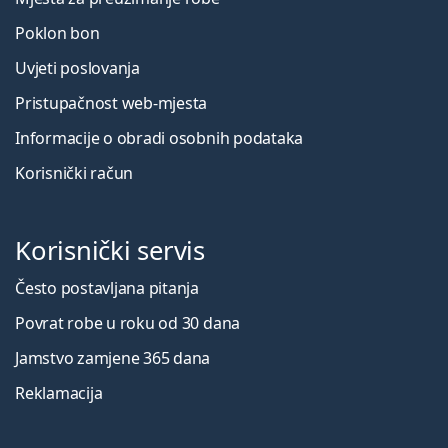
Poklon bon
Uvjeti poslovanja
Pristupačnost web-mjesta
Informacije o obradi osobnih podataka
Korisnički račun
Korisnički servis
Često postavljana pitanja
Povrat robe u roku od 30 dana
Jamstvo zamjene 365 dana
Reklamacija