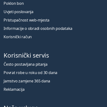
Poklon bon
Uvjeti poslovanja
Pristupačnost web-mjesta
Informacije o obradi osobnih podataka
Korisnički račun
Korisnički servis
Često postavljana pitanja
Povrat robe u roku od 30 dana
Jamstvo zamjene 365 dana
Reklamacija